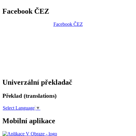
Facebook ČEZ
Facebook ČEZ
Univerzální překladač
Překlad (translations)
Select Language
▼
Mobilní aplikace