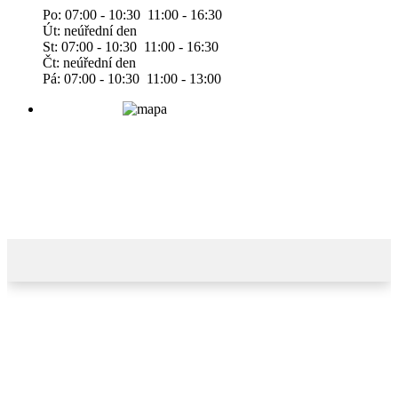
Po: 07:00 - 10:30 11:00 - 16:30
Út: neúřední den
St: 07:00 - 10:30 11:00 - 16:30
Čt: neúřední den
Pá: 07:00 - 10:30 11:00 - 13:00