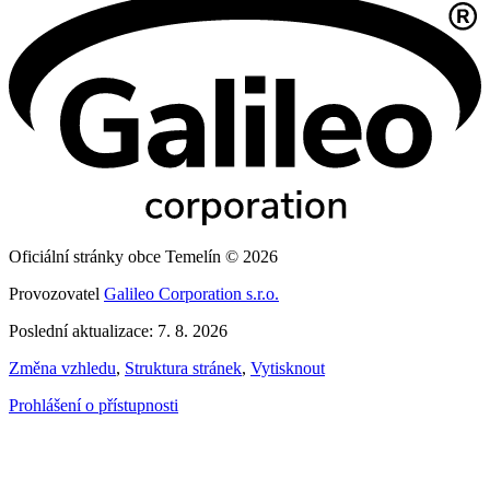
Oficiální stránky obce Temelín © 2026
Provozovatel
Galileo Corporation s.r.o.
Poslední aktualizace: 7. 8. 2026
Změna vzhledu
,
Struktura stránek
,
Vytisknout
Prohlášení o přístupnosti