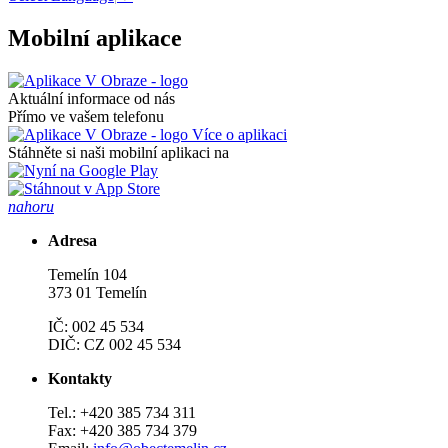
Mobilní aplikace
Aktuální informace od nás
Přímo ve vašem telefonu
Více o aplikaci
Stáhněte si naši mobilní aplikaci na
nahoru
Adresa
Temelín 104
373 01 Temelín
IČ: 002 45 534
DIČ: CZ 002 45 534
Kontakty
Tel.: +420 385 734 311
Fax: +420 385 734 379