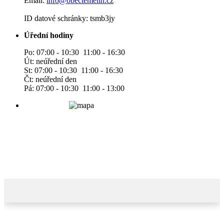
Email:
info@obectemelin.cz
ID datové schránky: tsmb3jy
Úřední hodiny
Po: 07:00 - 10:30 11:00 - 16:30
Út: neúřední den
St: 07:00 - 10:30 11:00 - 16:30
Čt: neúřední den
Pá: 07:00 - 10:30 11:00 - 13:00