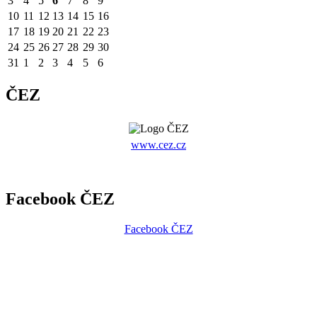
3
4
5
6
7
8
9
10
11
12
13
14
15
16
17
18
19
20
21
22
23
24
25
26
27
28
29
30
31
1
2
3
4
5
6
ČEZ
www.cez.cz
Facebook ČEZ
Facebook ČEZ