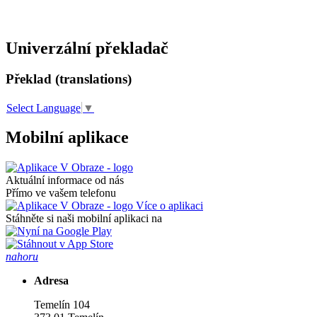
Univerzální překladač
Překlad (translations)
Select Language
▼
Mobilní aplikace
Aktuální informace od nás
Přímo ve vašem telefonu
Více o aplikaci
Stáhněte si naši mobilní aplikaci na
nahoru
Adresa
Temelín 104