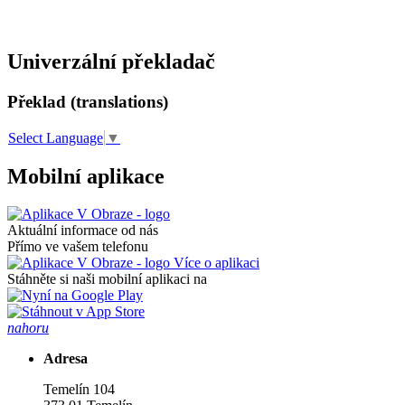
Univerzální překladač
Překlad (translations)
Select Language
▼
Mobilní aplikace
Aktuální informace od nás
Přímo ve vašem telefonu
Více o aplikaci
Stáhněte si naši mobilní aplikaci na
nahoru
Adresa
Temelín 104