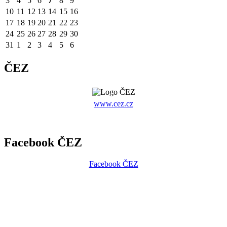
3
4
5
6
7
8
9
10
11
12
13
14
15
16
17
18
19
20
21
22
23
24
25
26
27
28
29
30
31
1
2
3
4
5
6
ČEZ
www.cez.cz
Facebook ČEZ
Facebook ČEZ