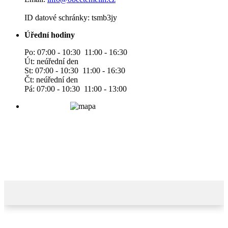
ID datové schránky: tsmb3jy
Úřední hodiny
Po: 07:00 - 10:30 11:00 - 16:30
Út: neúřední den
St: 07:00 - 10:30 11:00 - 16:30
Čt: neúřední den
Pá: 07:00 - 10:30 11:00 - 13:00