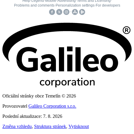
Oficiální stránky obce Temelín © 2026
Provozovatel
Galileo Corporation s.r.o.
Poslední aktualizace: 7. 8. 2026
Změna vzhledu
,
Struktura stránek
,
Vytisknout