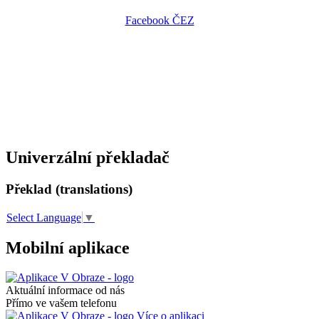
Facebook ČEZ
Univerzální překladač
Překlad (translations)
Select Language
▼
Mobilní aplikace
Aktuální informace od nás
Přímo ve vašem telefonu
Více o aplikaci