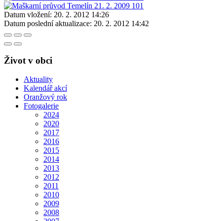
Datum vložení:
20. 2. 2012 14:26
Datum poslední aktualizace:
20. 2. 2012 14:42
Život v obci
Aktuality
Kalendář akcí
Oranžový rok
Fotogalerie
2024
2020
2017
2016
2015
2014
2013
2012
2011
2010
2009
2008