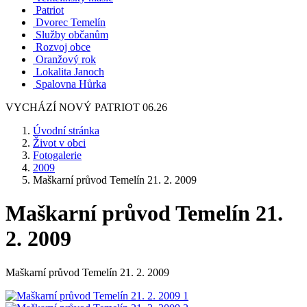
Patriot
Dvorec Temelín
Služby občanům
Rozvoj obce
Oranžový rok
Lokalita Janoch
Spalovna Hůrka
VYCHÁZÍ NOVÝ PATRIOT 06.26
Úvodní stránka
Život v obci
Fotogalerie
2009
Maškarní průvod Temelín 21. 2. 2009
Maškarní průvod Temelín 21.
2. 2009
Maškarní průvod Temelín 21. 2. 2009