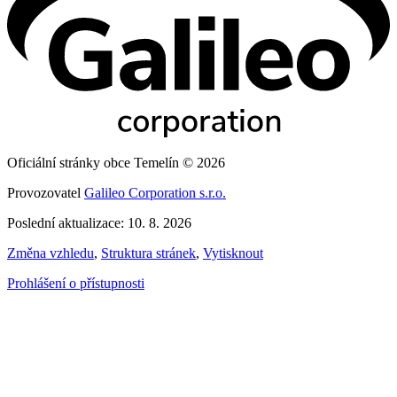
Oficiální stránky obce Temelín © 2026
Provozovatel
Galileo Corporation s.r.o.
Poslední aktualizace: 10. 8. 2026
Změna vzhledu
,
Struktura stránek
,
Vytisknout
Prohlášení o přístupnosti