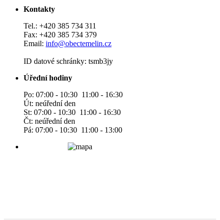
Kontakty
Tel.: +420 385 734 311
Fax: +420 385 734 379
Email:
info@obectemelin.cz
ID datové schránky: tsmb3jy
Úřední hodiny
Po: 07:00 - 10:30 11:00 - 16:30
Út: neúřední den
St: 07:00 - 10:30 11:00 - 16:30
Čt: neúřední den
Pá: 07:00 - 10:30 11:00 - 13:00