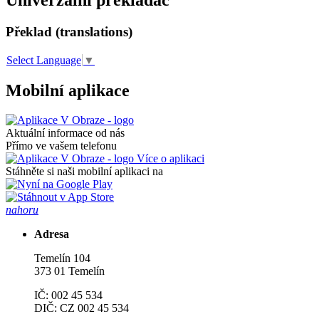
Překlad (translations)
Select Language
▼
Mobilní aplikace
Aktuální informace od nás
Přímo ve vašem telefonu
Více o aplikaci
Stáhněte si naši mobilní aplikaci na
nahoru
Adresa
Temelín 104
373 01 Temelín
IČ: 002 45 534
DIČ: CZ 002 45 534