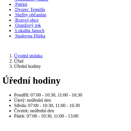
Patriot
Dvorec Temelín
Služby občanům
Rozvoj obce
Oranžový rok
Lokalita Janoch
Spalovna Hůrka
Úvodní stránka
Úřad
Úřední hodiny
Úřední hodiny
Pondělí: 07:00 - 10:30, 11:00 - 16:30
Úterý: neúřední den
Středa: 07:00 - 10:30, 11:00 - 16:30
Čtvrtek: neúřední den
Pátek: 07:00 - 10:30, 11:00 - 13:00