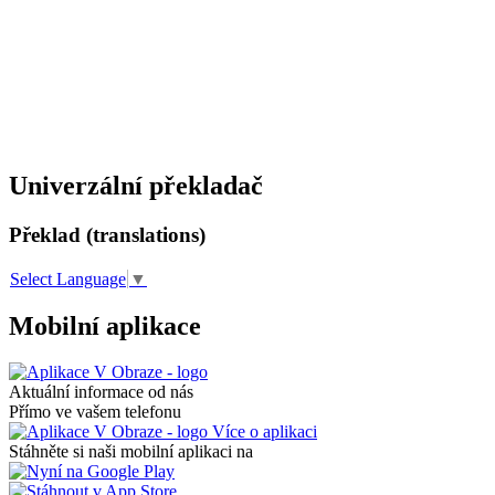
Univerzální překladač
Překlad (translations)
Select Language
▼
Mobilní aplikace
Aktuální informace od nás
Přímo ve vašem telefonu
Více o aplikaci
Stáhněte si naši mobilní aplikaci na