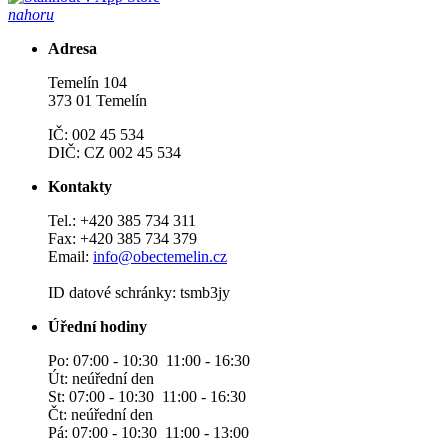
nahoru
Adresa
Temelín 104
373 01 Temelín
IČ: 002 45 534
DIČ: CZ 002 45 534
Kontakty
Tel.: +420 385 734 311
Fax: +420 385 734 379
Email:
info@obectemelin.cz
ID datové schránky: tsmb3jy
Úřední hodiny
Po: 07:00 - 10:30 11:00 - 16:30
Út: neúřední den
St: 07:00 - 10:30 11:00 - 16:30
Čt: neúřední den
Pá: 07:00 - 10:30 11:00 - 13:00