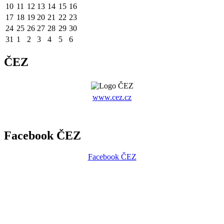
10
11
12
13
14
15
16
17
18
19
20
21
22
23
24
25
26
27
28
29
30
31
1
2
3
4
5
6
ČEZ
www.cez.cz
Facebook ČEZ
Facebook ČEZ