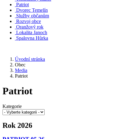
Patriot
Dvorec Temelín
Služby občanům
Rozvoj obce
Oranžový rok
Lokalita Janoch
Spalovna Hůrka
Úvodní stránka
Obec
Media
Patriot
Patriot
Kategorie
Rok 2026