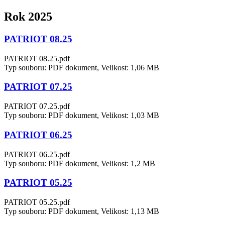
Rok 2025
PATRIOT 08.25
PATRIOT 08.25.pdf
Typ souboru: PDF dokument, Velikost: 1,06 MB
PATRIOT 07.25
PATRIOT 07.25.pdf
Typ souboru: PDF dokument, Velikost: 1,03 MB
PATRIOT 06.25
PATRIOT 06.25.pdf
Typ souboru: PDF dokument, Velikost: 1,2 MB
PATRIOT 05.25
PATRIOT 05.25.pdf
Typ souboru: PDF dokument, Velikost: 1,13 MB